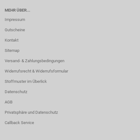
MEHR ÜBER...
Impressum
Gutscheine
Kontakt
Sitemap
Versand- & Zahlungsbedingungen
Widerrufsrecht & Widerrufsformular
Stoffmuster im Überlick
Datenschutz
AGB
Privatsphäre und Datenschutz
Callback Service