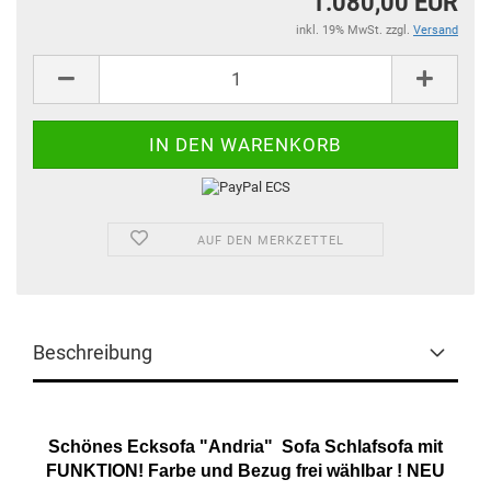
1.080,00 EUR
inkl. 19% MwSt. zzgl.
Versand
AUF DEN MERKZETTEL
Beschreibung
Schönes Ecksofa "Andria" Sofa Schlafsofa mit
FUNKTION! Farbe und Bezug frei wählbar ! NEU