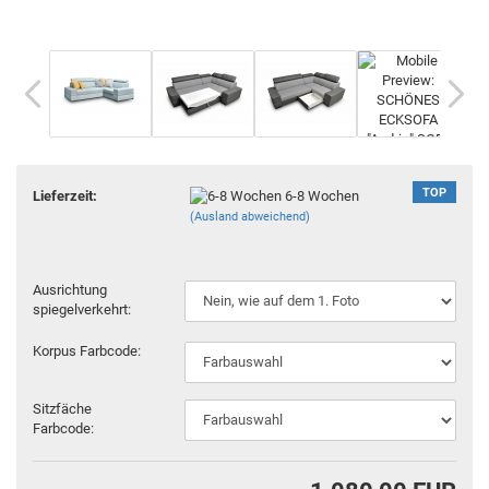
TOP
Lieferzeit:
6-8 Wochen
(Ausland abweichend)
Ausrichtung
spiegelverkehrt:
Korpus Farbcode:
Sitzfäche
Farbcode: