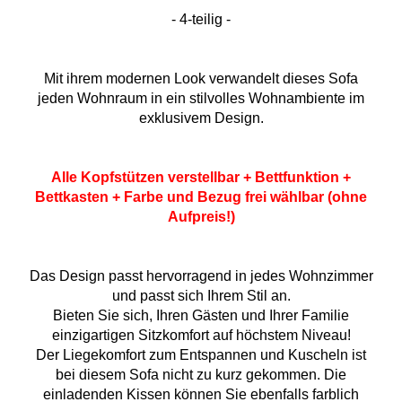
- 4-teilig -
Mit ihrem modernen Look verwandelt dieses Sofa
jeden Wohnraum in ein stilvolles Wohnambiente im
exklusivem Design.
Alle Kopfstützen verstellbar + Bettfunktion +
Bettkasten + Farbe und Bezug frei wählbar (ohne
Aufpreis!)
Das Design passt hervorragend in jedes Wohnzimmer
und passt sich Ihrem Stil an.
Bieten Sie sich, Ihren Gästen und Ihrer Familie
einzigartigen Sitzkomfort auf höchstem Niveau!
Der Liegekomfort zum Entspannen und Kuscheln ist
bei diesem Sofa nicht zu kurz gekommen. Die
einladenden Kissen können Sie ebenfalls farblich