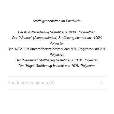
Stoffeigenschaften im Überblick :
Der Kunstlederbezug besteht aus 100% Polyurethan.
Der "Alcatex" (Alcantaraimitat) Stoffbezug besteht aus 100%
Polyester.
Der "NEV" Strukturstoffbezug besteht aus 80% Polyester und 20%
Polyacryl.
Der "Sawanna" Stoffbezug besteht aus 100% Polyester.
Der "Hugo" Stoffbezug besteht aus 100% Polyester.
Kundenrezensionen (3)