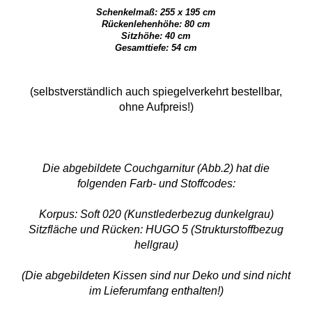
Schenkelmaß: 255 x 195 cm
Rückenlehenhöhe: 80 cm
Sitzhöhe: 40 cm
Gesamttiefe: 54 cm
(selbstverständlich auch spiegelverkehrt bestellbar,
ohne Aufpreis!)
Die abgebildete Couchgarnitur (Abb.2) hat die
folgenden Farb- und Stoffcodes:
Korpus: Soft 020 (Kunstlederbezug dunkelgrau)
Sitzfläche und Rücken: HUGO 5 (Strukturstoffbezug
hellgrau)
(Die abgebildeten Kissen sind nur Deko und sind nicht
im Lieferumfang enthalten!)