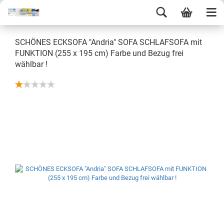
SCHÖNES ECKSOFA "Andria" SOFA SCHLAFSOFA mit
FUNKTION (255 x 195 cm) Farbe und Bezug frei
wählbar !