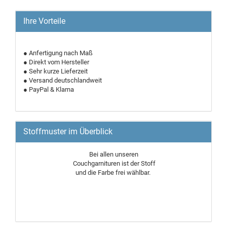
Ihre Vorteile
● Anfertigung nach Maß
● Direkt vom Hersteller
● Sehr kurze Lieferzeit
● Versand deutschlandweit
● PayPal & Klarna
Stoffmuster im Überblick
Bei allen unseren
Couchgarnituren ist der Stoff
und die Farbe frei wählbar.