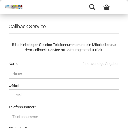
Callback Service
Bitte hinterlegen Sie eine Telefonnummer und ein Mitarbeiter aus
dem Callback-Service ruft Sie umgehend zurück.
Name
* notwendige Angaben
E-Mail
Telefonnummer