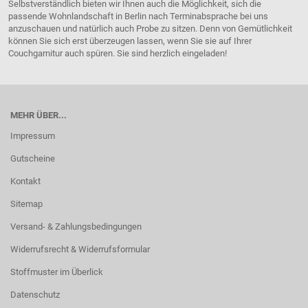
Selbstverständlich bieten wir Ihnen auch die Möglichkeit, sich die
passende Wohnlandschaft in Berlin nach Terminabsprache bei uns
anzuschauen und natürlich auch Probe zu sitzen. Denn von Gemütlichkeit
können Sie sich erst überzeugen lassen, wenn Sie sie auf Ihrer
Couchgarnitur auch spüren. Sie sind herzlich eingeladen!
MEHR ÜBER...
Impressum
Gutscheine
Kontakt
Sitemap
Versand- & Zahlungsbedingungen
Widerrufsrecht & Widerrufsformular
Stoffmuster im Überlick
Datenschutz