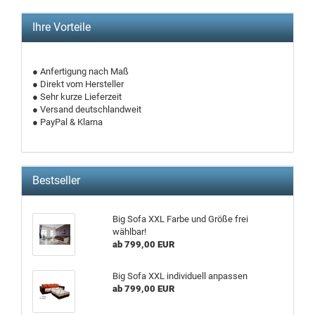
Ihre Vorteile
● Anfertigung nach Maß
● Direkt vom Hersteller
● Sehr kurze Lieferzeit
● Versand deutschlandweit
● PayPal & Klarna
Bestseller
Big Sofa XXL Farbe und Größe frei
wählbar!
ab 799,00 EUR
Big Sofa XXL individuell anpassen
ab 799,00 EUR