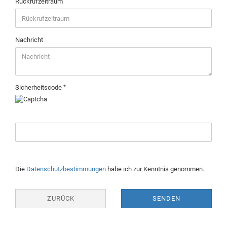
Rückrufzeitraum
Nachricht
Sicherheitscode
Die
Datenschutzbestimmungen
habe ich zur Kenntnis genommen.
ZURÜCK
SENDEN