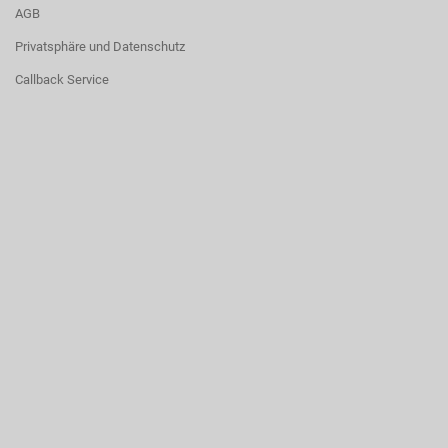
AGB
Privatsphäre und Datenschutz
Callback Service