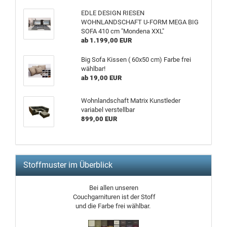
EDLE DESIGN RIESEN
WOHNLANDSCHAFT U-FORM MEGA BIG
SOFA 410 cm "Mondena XXL"
ab 1.199,00 EUR
Big Sofa Kissen ( 60x50 cm) Farbe frei
wählbar!
ab 19,00 EUR
Wohnlandschaft Matrix Kunstleder
variabel verstellbar
899,00 EUR
Stoffmuster im Überblick
Bei allen unseren
Couchgarnituren ist der Stoff
und die Farbe frei wählbar.