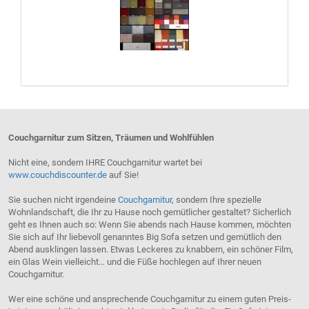
Couchgarnitur zum Sitzen, Träumen und Wohlfühlen
Nicht eine, sondern IHRE Couchgarnitur wartet bei
www.couchdiscounter.de
auf Sie!
Sie suchen nicht irgendeine
Couchgarnitur
, sondern Ihre spezielle
Wohnlandschaft, die Ihr zu Hause noch gemütlicher gestaltet? Sicherlich
geht es Ihnen auch so: Wenn Sie abends nach Hause kommen, möchten
Sie sich auf Ihr liebevoll genanntes Big Sofa setzen und gemütlich den
Abend ausklingen lassen. Etwas Leckeres zu knabbern, ein schöner Film,
ein Glas Wein vielleicht… und die Füße hochlegen auf Ihrer neuen
Couchgarnitur.
Wer eine schöne und ansprechende Couchgarnitur zu einem guten Preis-