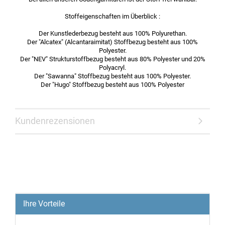
Stoffeigenschaften im Überblick :
Der Kunstlederbezug besteht aus 100% Polyurethan.
Der "Alcatex" (Alcantaraimitat) Stoffbezug besteht aus 100%
Polyester.
Der "NEV" Strukturstoffbezug besteht aus 80% Polyester und 20%
Polyacryl.
Der "Sawanna" Stoffbezug besteht aus 100% Polyester.
Der "Hugo" Stoffbezug besteht aus 100% Polyester
Kundenrezensionen
Ihre Vorteile