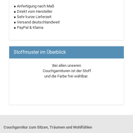
● Anfertigung nach Maß
● Direkt vom Hersteller
● Sehr kurze Lieferzeit
● Versand deutschlandweit
● PayPal & Klarna
Stoffmuster im Überblick
Bei allen unseren
Couchgarnituren ist der Stoff
und die Farbe frei wählbar.
Couchgarnitur zum Sitzen, Träumen und Wohlfühlen