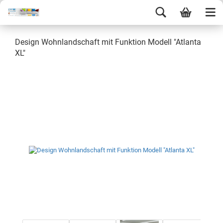
Design Wohnlandschaft mit Funktion Modell "Atlanta
XL"