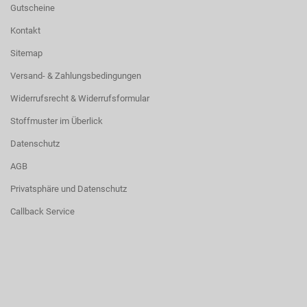
Gutscheine
Kontakt
Sitemap
Versand- & Zahlungsbedingungen
Widerrufsrecht & Widerrufsformular
Stoffmuster im Überlick
Datenschutz
AGB
Privatsphäre und Datenschutz
Callback Service