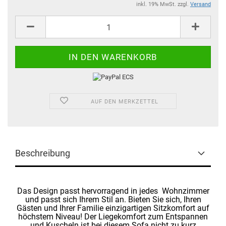
inkl. 19% MwSt. zzgl.
Versand
AUF DEN MERKZETTEL
Beschreibung
Das Design passt hervorragend in jedes Wohnzimmer
und passt sich Ihrem Stil an. Bieten Sie sich, Ihren
Gästen und Ihrer Familie einzigartigen Sitzkomfort auf
höchstem Niveau! Der Liegekomfort zum Entspannen
und Kuscheln ist bei diesem Sofa nicht zu kurz