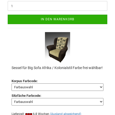
IN DEN WARENKORB
Sessel für Big Sofa Afrika / Kolonialstil Farbe frei wählbar!
Korpus Farbcode:
Sitzfäche Farbcode:
Lieferzeit:
6-8 Wochen
(Ausland abweichend)