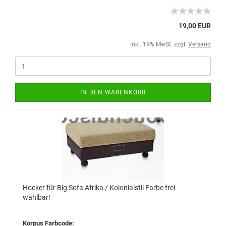
19,00 EUR
inkl. 19% MwSt. zzgl.
Versand
IN DEN WARENKORB
Hocker für Big Sofa Afrika / Kolonialstil Farbe frei
wählbar!
Korpus Farbcode: