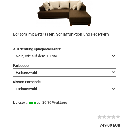
Ecksofa mit Bettkasten, Schlaffunktion und Federkern
Ausrichtung spiegelverkehrt:
Farbcode:
Kissen Farbcode:
Lieferzeit:
ca. 20-30 Werktage
749,00 EUR