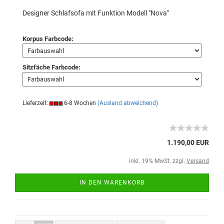
Designer Schlafsofa mit Funktion Modell "Nova"
Korpus Farbcode:
Sitzfäche Farbcode:
Lieferzeit:
6-8 Wochen
(Ausland abweichend)
1.190,00 EUR
inkl. 19% MwSt. zzgl.
Versand
IN DEN WARENKORB