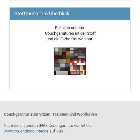
Stoffmuster im Überblick
Bei allen unseren
Couchgarnituren ist der Stoff
und die Farbe frei wählbar.
Couchgarnitur zum Sitzen, Träumen und Wohlfühlen
Nicht eine, sondern IHRE Couchgarnitur wartet bei
www.couchdiscounter.de
auf Sie!