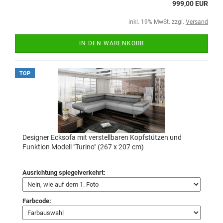
999,00 EUR
inkl. 19% MwSt. zzgl.
Versand
IN DEN WARENKORB
TOP
Designer Ecksofa mit verstellbaren Kopfstützen und
Funktion Modell "Turino" (267 x 207 cm)
Ausrichtung spiegelverkehrt:
Farbcode: