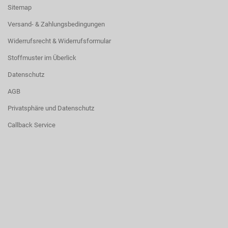
Sitemap
Versand- & Zahlungsbedingungen
Widerrufsrecht & Widerrufsformular
Stoffmuster im Überlick
Datenschutz
AGB
Privatsphäre und Datenschutz
Callback Service