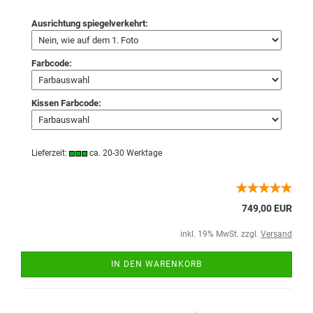
Ausrichtung spiegelverkehrt:
Farbcode:
Kissen Farbcode:
Lieferzeit:
ca. 20-30 Werktage
749,00 EUR
inkl. 19% MwSt. zzgl.
Versand
IN DEN WARENKORB