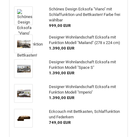
Schönes Design Ecksofa "Viano" mit
Schlaffunktion und Bettkasten! Farbe frei
wählbar
999,00 EUR
Designer Wohnlandschaft Ecksofa mit
Funktion Modell "Mailand" (278 x 224 cm)
1.390,00 EUR
Designer Wohnlandschaft Ecksofa mit
Funktion Modell "Space S"
1.390,00 EUR
Designer Wohnlandschaft Ecksofa mit
Funktion Modell "Imperio"
1.390,00 EUR
Eckcouch mit Bettkasten, Schlaffunktion
und Federkern
749,00 EUR