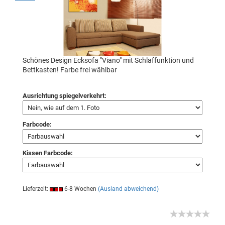
Schönes Design Ecksofa "Viano" mit Schlaffunktion und
Bettkasten! Farbe frei wählbar
Ausrichtung spiegelverkehrt:
Farbcode:
Kissen Farbcode:
Lieferzeit:
6-8 Wochen
(Ausland abweichend)