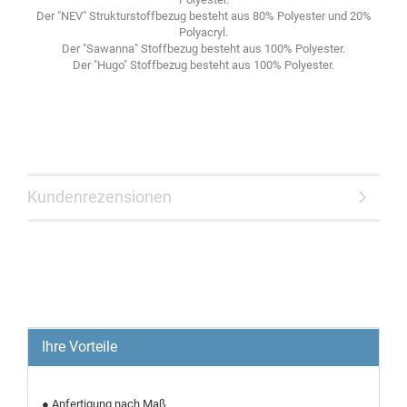
Der "NEV" Strukturstoffbezug besteht aus 80% Polyester und 20%
Polyacryl.
Der "Sawanna" Stoffbezug besteht aus 100% Polyester.
Der "Hugo" Stoffbezug besteht aus 100% Polyester.
Kundenrezensionen
Ihre Vorteile
● Anfertigung nach Maß