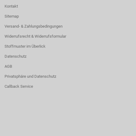
Kontakt
Sitemap
Versand- & Zahlungsbedingungen
Widerrufsrecht & Widerrufsformular
Stoffmuster im Überlick
Datenschutz
AGB
Privatsphäre und Datenschutz
Callback Service