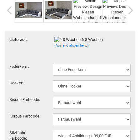
Lieferzeit:
6-8 Wochen
(Ausland abweichend)
Federkern :
Hocker:
Kissen Farbcode:
Korpus Farbcode:
Sitzfäche
Farbcode: