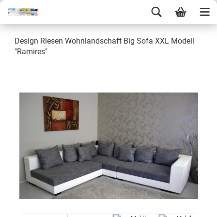
Design Riesen Wohnlandschaft Big Sofa XXL Modell
"Ramires"