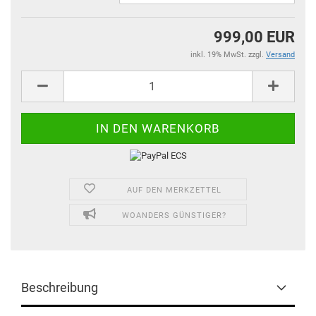
999,00 EUR
inkl. 19% MwSt. zzgl.
Versand
AUF DEN MERKZETTEL
WOANDERS GÜNSTIGER?
Beschreibung