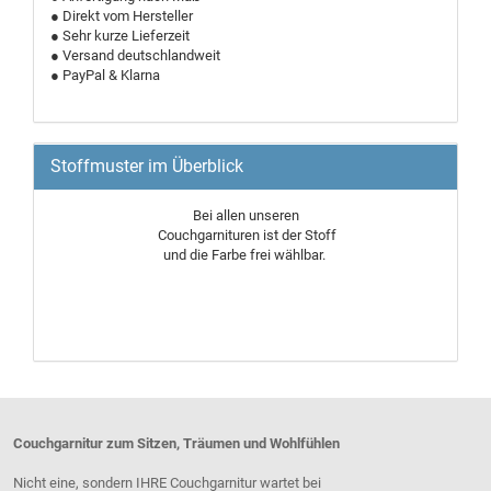
● Direkt vom Hersteller
● Sehr kurze Lieferzeit
● Versand deutschlandweit
● PayPal & Klarna
Stoffmuster im Überblick
Bei allen unseren
Couchgarnituren ist der Stoff
und die Farbe frei wählbar.
Couchgarnitur zum Sitzen, Träumen und Wohlfühlen
Nicht eine, sondern IHRE Couchgarnitur wartet bei