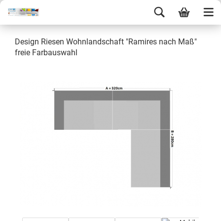
Design Riesen Wohnlandschaft "Ramires nach Maß"
freie Farbauswahl