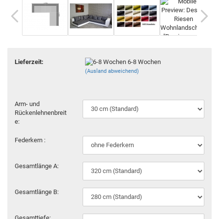
Lieferzeit:
6-8 Wochen
(Ausland abweichend)
Arm- und
Rückenlehnenbreit
e:
Federkern :
Gesamtlänge A:
Gesamtlänge B:
Gesamttiefe: