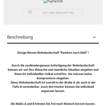
AUF DEN MERKZETTEL
Beschreibung
Design Riesen Wohnlandschaft "Ramires nach Maß" !
Durch die zentimetergenaue Anfertigung der Wohnlandschaft
können wir auf Ihre Wünsche und räumliche Situation eingehen und
Ihnen Ihr individuelles Unikat schaffen. Sie müssen keine
Kompromisse eingehen.
Diese Wohnlandschaft ist sowohl in der Breite A als auch in der
Tiefe B veränderbar. Auch den Hocker können Sie individuell
anpassen lassen.
Die Maße A und B können Sie frei nach Wunsch kürzen lassen.