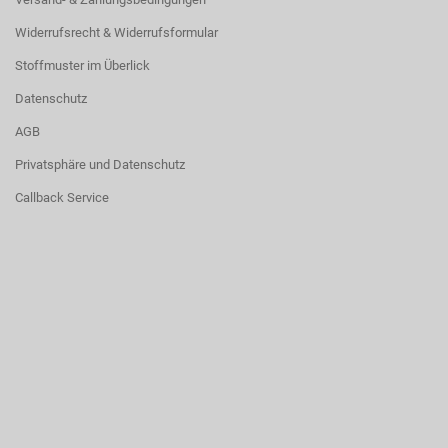
Widerrufsrecht & Widerrufsformular
Stoffmuster im Überlick
Datenschutz
AGB
Privatsphäre und Datenschutz
Callback Service