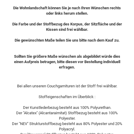
Die Wohnlandschaft können Sie je nach Ihren Wünschen rechts
oder links herum stellen.
Die Farbe und der Stoffbezug des Korpus, der Sitzfläche und der
Kissen sind frei wählbar.
Die gewünschten Maße teilen Sie uns bitte nach dem Kauf zu.
Sollten Sie größere Maße wünschen als abgebildet würde dies
einen Aufpreis betragen, bitte diesen vor Bestellung individuell
erfragen.
Bei allen unseren Couchgarnituren ist der Stoff frei wählbar.
Stoffeigenschaften im Überblick :
Der Kunstlederbezug besteht aus 100% Polyurethan.
Der "Alcatex" (Alcantaraimitat) Stoffbezug besteht aus 100%
Polyester.
Der "NEV" Strukturstoffbezug besteht aus 80% Polyester und 20%
Polyacryl.